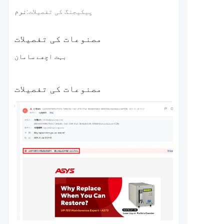
پیکیجنگ کی تفصیلات
:
نرم
مصنوعات کی تفصیلات
بہت اچھے سامان
مصنوعات کی تفصیلات