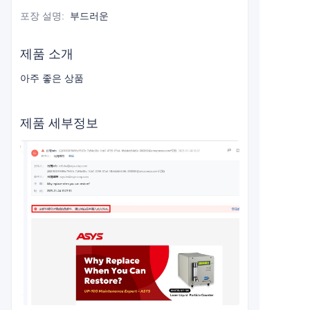
포장 설명
:
부드러운
제품 소개
아주 좋은 상품
제품 세부정보