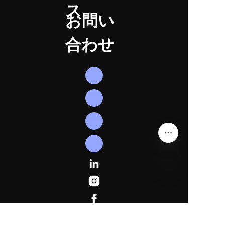
ス
お問い
合わせ
JP