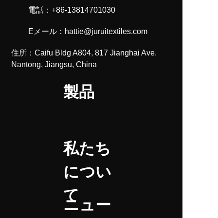
電話：+86-13814701030
Eメール：hattie@juruitextiles.com
住所：Caifu Bldg A804, 817 Jianghai Ave.
Nantong, Jiangsu, China
製品
私たち
につい
て
ニュー