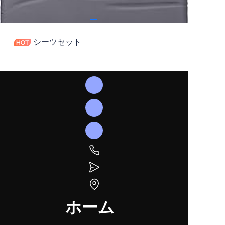
シーツセット
ホーム