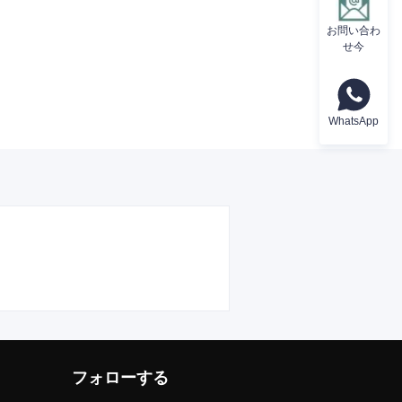
お問い合わ
せ今
WhatsApp
フォローする