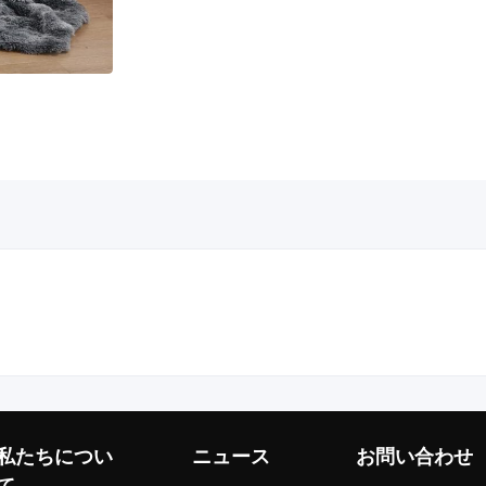
私たちについ
ニュース
お問い合わせ