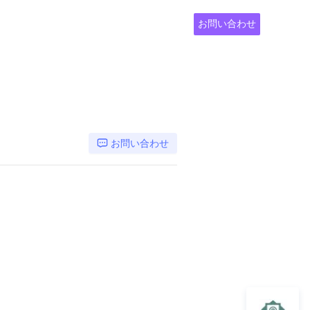
お問い合わせ
お問い合わせ