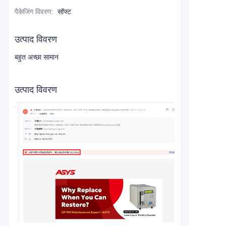
पैकेजिंग विवरण
:
सॉफ्ट
उत्पाद विवरण
बहुत अच्छा सामान
उत्पाद विवरण